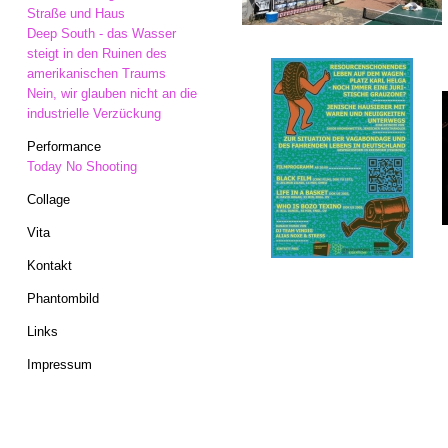
Straße und Haus
Deep South - das Wasser
steigt in den Ruinen des
amerikanischen Traums
Nein, wir glauben nicht an die
industrielle Verzückung
Performance
Today No Shooting
Collage
Vita
Kontakt
Phantombild
Links
Impressum